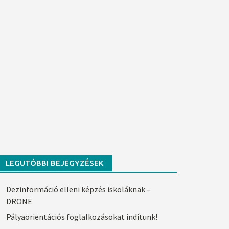
LEGUTÓBBI BEJEGYZÉSEK
Dezinformáció elleni képzés iskoláknak –
DRONE
Pályaorientációs foglalkozásokat indítunk!