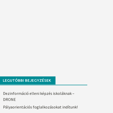
LEGUTÓBBI BEJEGYZÉSEK
Dezinformáció elleni képzés iskoláknak –
DRONE
Pályaorientációs foglalkozásokat indítunk!