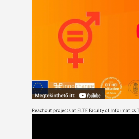
Reachout projects at ELTE Faculty of Informatics