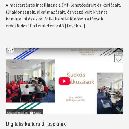
A mesterséges intelligencia (MI) lehetőségeit és korlátait,
tulajdonságait, alkalmazásait, és veszélyeit kívánta
bemutatni és ezzel felkelteni különösen a lányok
érdeklődését a területen való
[Tovább...]
Digitális kultúra 3.-osoknak